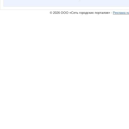
© 2026 ООО «Сеть городских порталов» ·
Реклама н