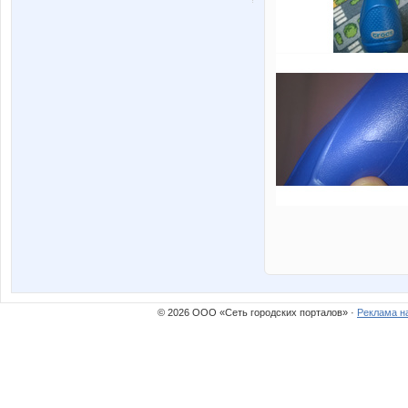
© 2026 ООО «Сеть городских порталов» ·
Реклама н